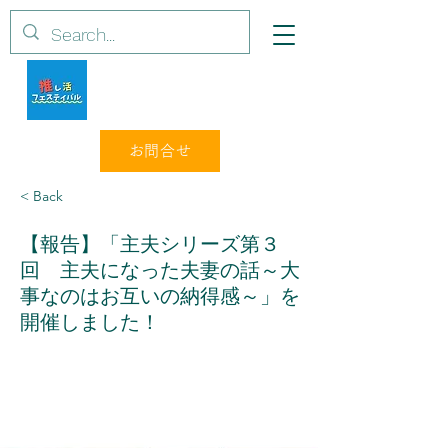
株式会社ライフキャリア・プラス
お問合せ
< Back
【報告】「主夫シリーズ第３
回 主夫になった夫妻の話～大
事なのはお互いの納得感～」を
開催しました！