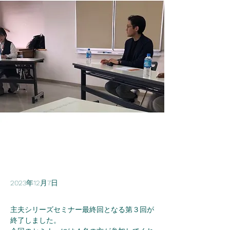
2023年12月7日
主夫シリーズセミナー最終回となる第３回が
終了しました。